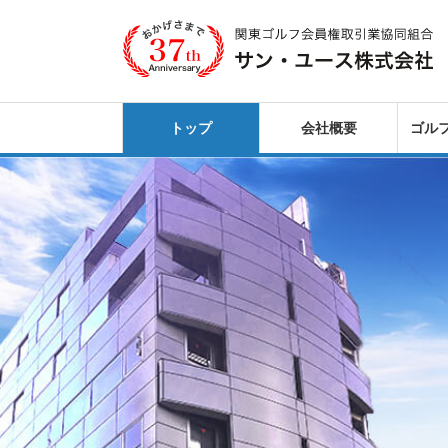
トップ
会社概要
ゴル