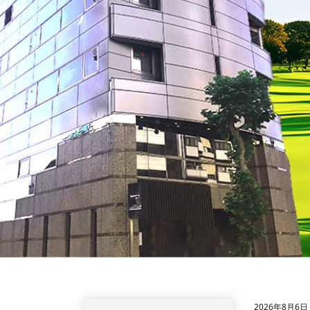
2026年8月6日