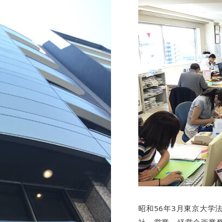
昭和56年3月東京大学
社。営業、経営企画業