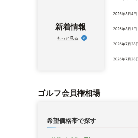
2026年8月4日
新着情報
2026年8月1日
もっと見る
2026年7月28
2026年7月28
ゴルフ会員権相場
希望価格帯で探す