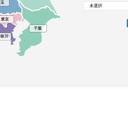
埼玉
東京
千葉
神奈川