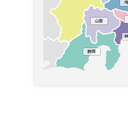
山梨
静岡