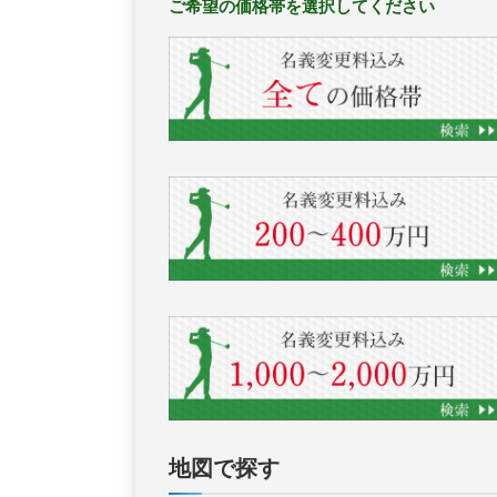
ご希望の価格帯を選択してください
地図で探す