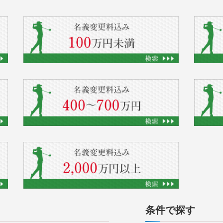
条件で探す