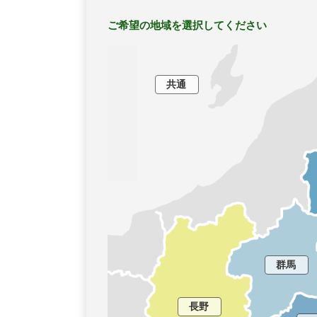
ご希望の地域を選択してください
共通
群馬
長野