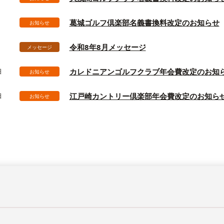
葛城ゴルフ倶楽部名義書換料改定のお知らせ
お知らせ
令和8年8月メッセージ
メッセージ
カレドニアンゴルフクラブ年会費改定のお知
日
お知らせ
江戸崎カントリー倶楽部年会費改定のお知ら
日
お知らせ