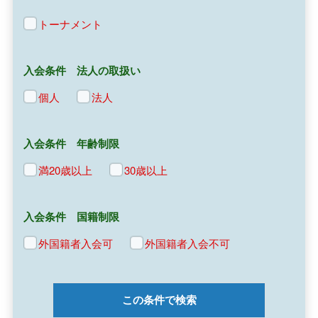
トーナメント
入会条件 法人の取扱い
個人
法人
入会条件 年齢制限
満20歳以上
30歳以上
入会条件 国籍制限
外国籍者入会可
外国籍者入会不可