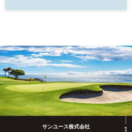
サンユース株式会社