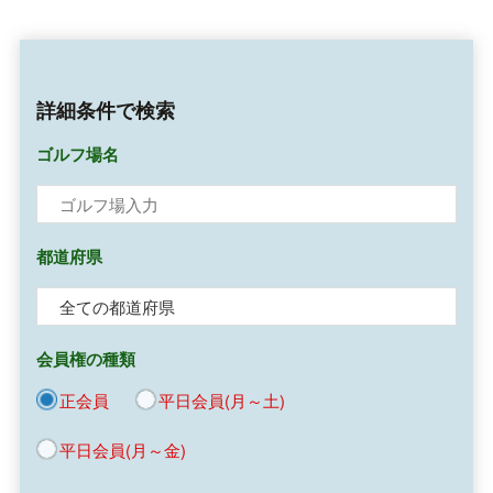
詳細条件で検索
ゴルフ場名
都道府県
会員権の種類
正会員
平日会員(月～土)
平日会員(月～金)