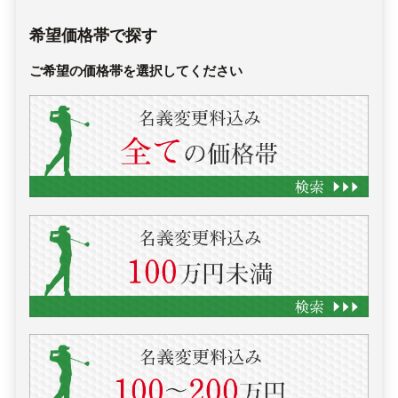
希望価格帯で探す
ご希望の価格帯を選択してください