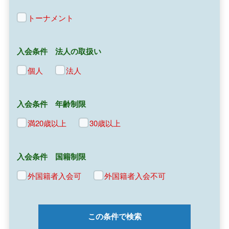
トーナメント
入会条件 法人の取扱い
個人
法人
入会条件 年齢制限
満20歳以上
30歳以上
入会条件 国籍制限
外国籍者入会可
外国籍者入会不可