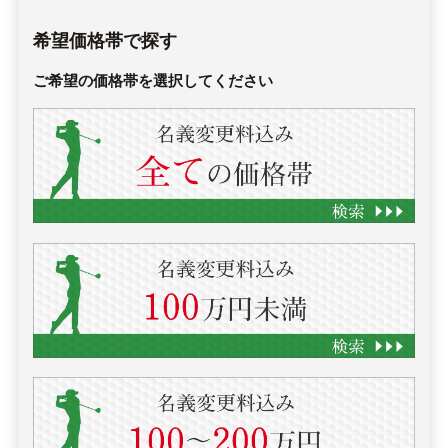
希望価格帯で探す
ご希望の価格帯を選択してください