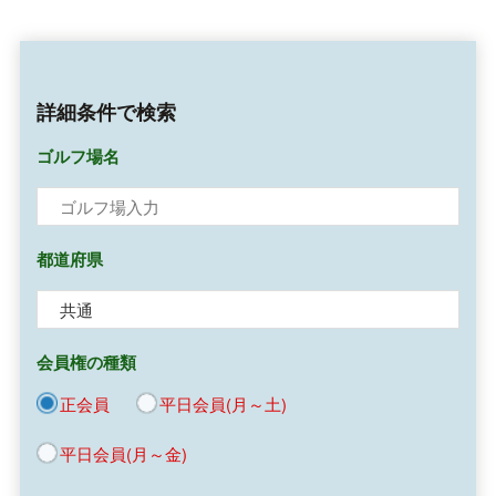
詳細条件で検索
ゴルフ場名
都道府県
会員権の種類
正会員
平日会員(月～土)
平日会員(月～金)