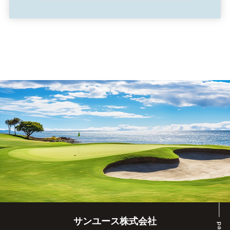
サンユース株式会社