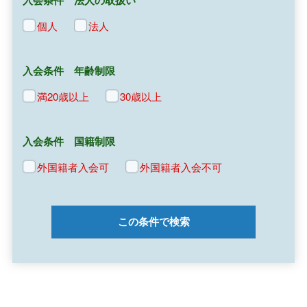
個人
法人
入会条件 年齢制限
満20歳以上
30歳以上
入会条件 国籍制限
外国籍者入会可
外国籍者入会不可