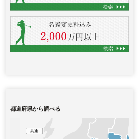
都道府県から調べる
共通