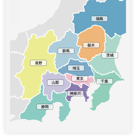
福島
栃木
群馬
茨城
長野
埼玉
東京
千葉
山梨
神奈川
静岡